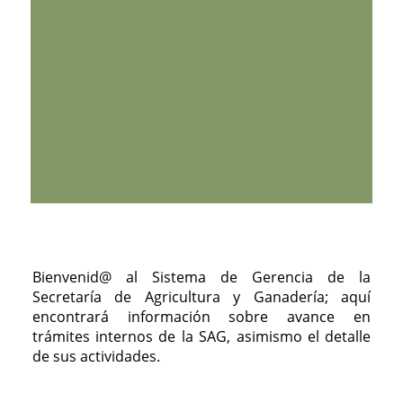
Bienvenid@ al Sistema de Gerencia de la
Secretaría de Agricultura y Ganadería; aquí
encontrará información sobre avance en
trámites internos de la SAG, asimismo el detalle
de sus actividades.