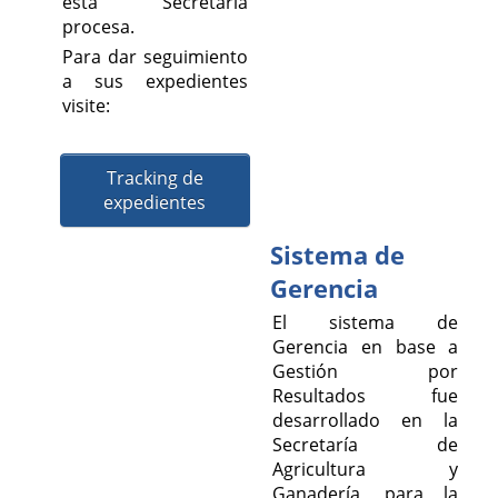
esta Secretaría
procesa.
Para dar seguimiento
a sus expedientes
visite:
Tracking de
expedientes
Sistema de
Gerencia
El sistema de
Gerencia en base a
Gestión por
Resultados fue
desarrollado en la
Secretaría de
Agricultura y
Ganadería, para la