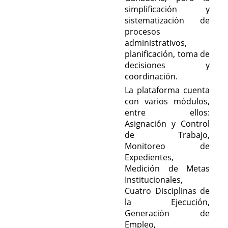
simplificación y
sistematización de
procesos
administrativos,
planificación, toma de
decisiones y
coordinación.
La plataforma cuenta
con varios módulos,
entre ellos:
Asignación y Control
de Trabajo,
Monitoreo de
Expedientes,
Medición de Metas
Institucionales,
Cuatro Disciplinas de
la Ejecución,
Generación de
Empleo,